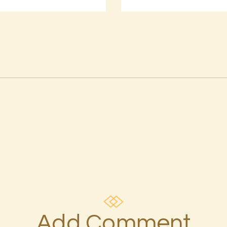
Add Comment