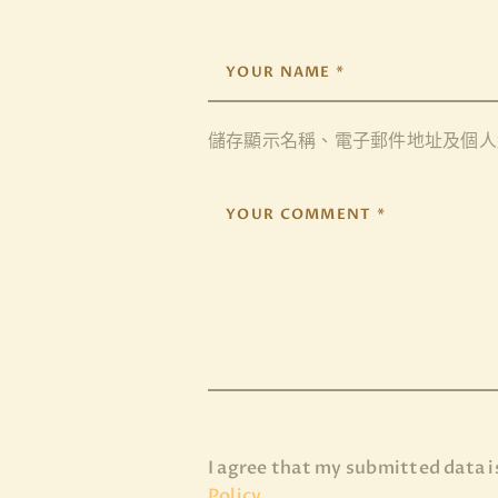
儲存顯示名稱、電子郵件地址及個人
I agree that my submitted data is
Policy
.