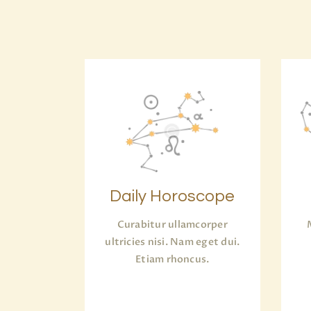
Daily Horoscope
Curabitur ullamcorper
ultricies nisi. Nam eget dui.
Etiam rhoncus.