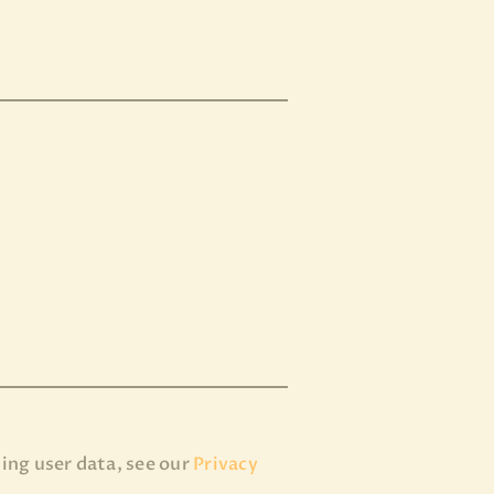
ling user data, see our
Privacy