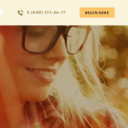
8 (800) 555-66-77
BEGIN HERE