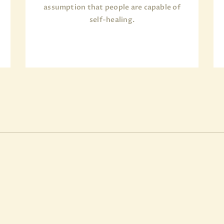
assumption that people are capable of
self-healing.