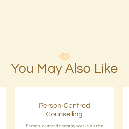
You May Also Like
Person-Centred
Counselling
Person-centred therapy works on the