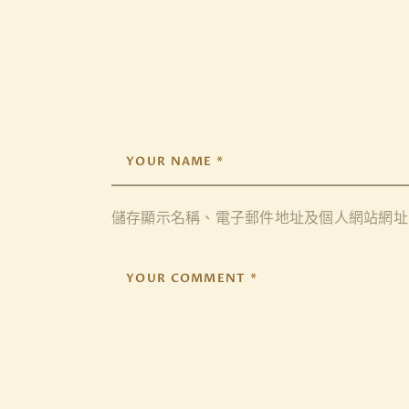
儲存顯示名稱、電子郵件地址及個人網站網址